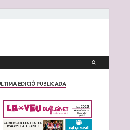
ÚLTIMA EDICIÓ PUBLICADA