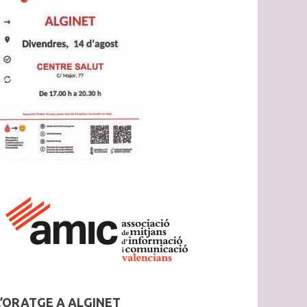
L’ORATGE A ALGINET