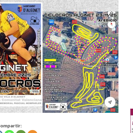
ompartir: