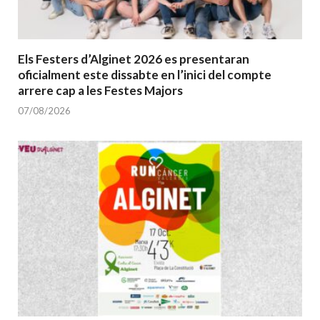
Els Festers d’Alginet 2026 es presentaran
oficialment este dissabte en l’inici del compte
arrere cap a les Festes Majors
07/08/2026