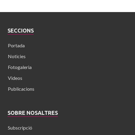
SECCIONS
Portada
Noticies
Fotogaleria
Videos
Publicacions
SOBRE NOSALTRES
Subscripció