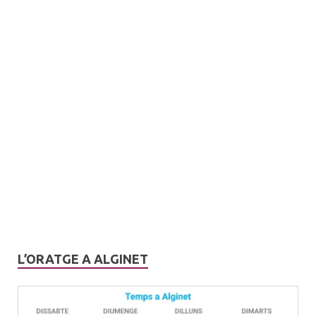
L’ORATGE A ALGINET