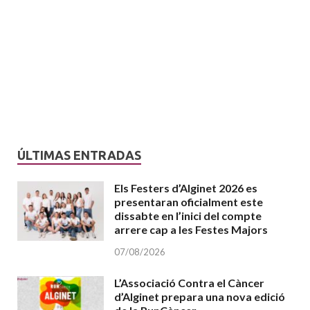
ÚLTIMAS ENTRADAS
Els Festers d’Alginet 2026 es
presentaran oficialment este
dissabte en l’inici del compte
arrere cap a les Festes Majors
07/08/2026
L’Associació Contra el Càncer
d’Alginet prepara una nova edició