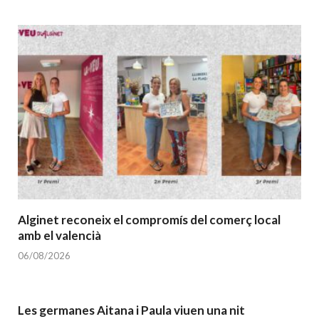
Alginet reconeix el compromís del comerç local
amb el valencià
06/08/2026
Les germanes Aitana i Paula viuen una nit