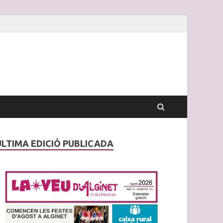
ÚLTIMA EDICIÓ PUBLICADA