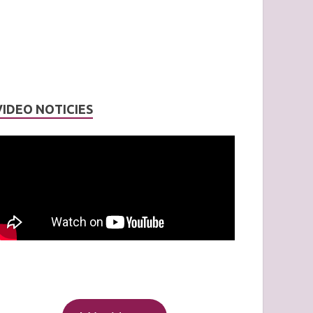
VIDEO NOTICIES