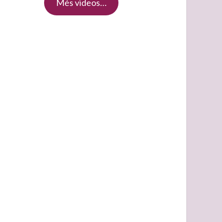
Més videos…