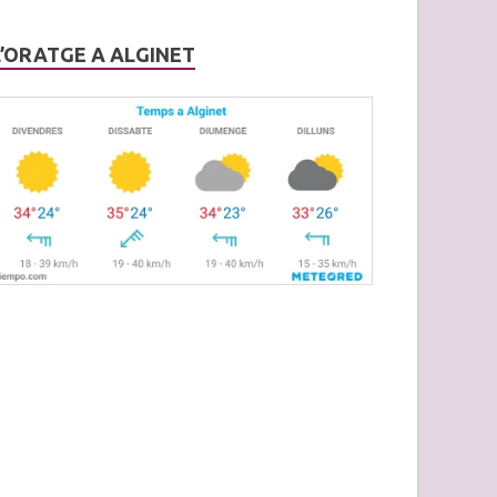
L’ORATGE A ALGINET