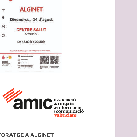
L’ORATGE A ALGINET