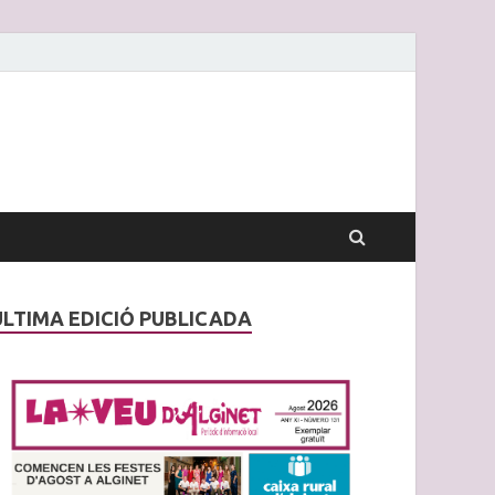
ÚLTIMA EDICIÓ PUBLICADA