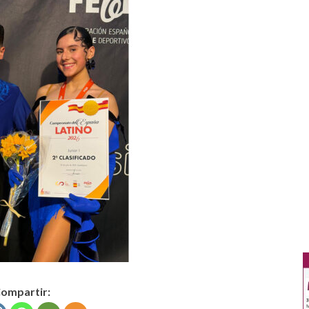
ompartir: