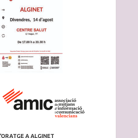
L’ORATGE A ALGINET