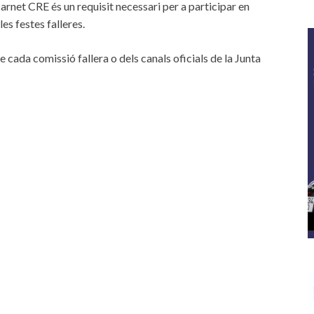
carnet CRE és un requisit necessari per a participar en
es festes falleres.
e cada comissió fallera o dels canals oficials de la Junta