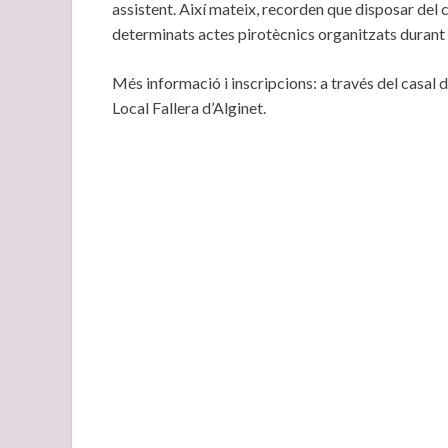
assistent. Així mateix, recorden que disposar del 
determinats actes pirotècnics organitzats durant l
Més informació i inscripcions: a través del casal d
Local Fallera d’Alginet.