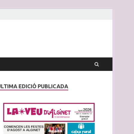
ÚLTIMA EDICIÓ PUBLICADA