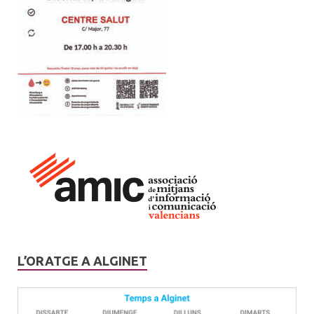
L’ORATGE A ALGINET