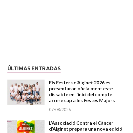
ÚLTIMAS ENTRADAS
Els Festers d’Alginet 2026 es
presentaran oficialment este
dissabte en l’inici del compte
arrere cap a les Festes Majors
07/08/2026
L’Associació Contra el Càncer
d’Alginet prepara una nova edició