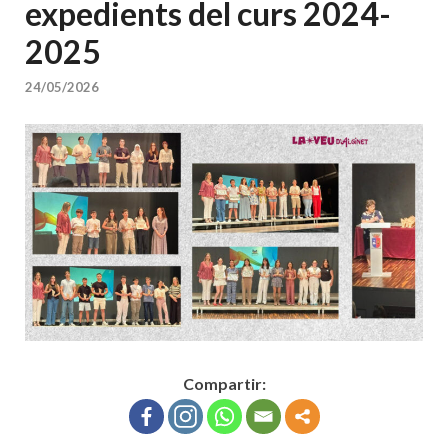
expedients del curs 2024-
2025
24/05/2026
Compartir: