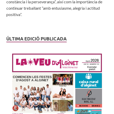
constància i la perseverança”, així com la importància de
continuar treballant “amb entusiasme, alegria i actitud
positiva”.
ÚLTIMA EDICIÓ PUBLICADA