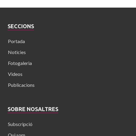
SECCIONS
Portada
Noticies
Fotogaleria
Videos
Publicacions
SOBRE NOSALTRES
Subscripció
Qui som