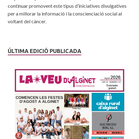
continuar promovent este tipus d’iniciatives divulgatives
per a millorar la informació i la conscienciació social al
voltant del càncer.
ÚLTIMA EDICIÓ PUBLICADA