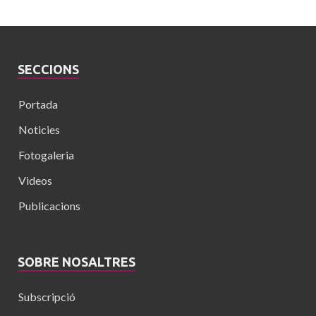
SECCIONS
Portada
Noticies
Fotogaleria
Videos
Publicacions
SOBRE NOSALTRES
Subscripció