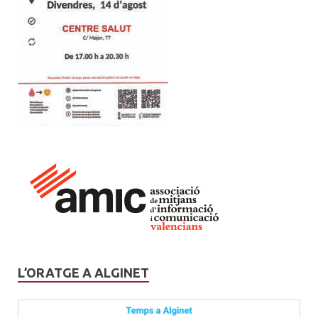
L’ORATGE A ALGINET