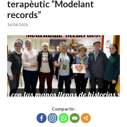
terapèutic “Modelant
records”
16/04/2026
Compartir: