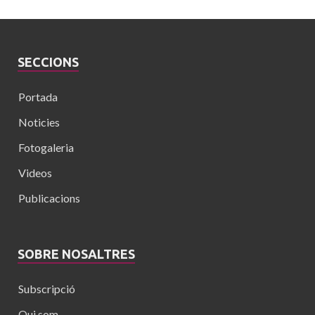
SECCIONS
Portada
Noticies
Fotogaleria
Videos
Publicacions
SOBRE NOSALTRES
Subscripció
Qui som