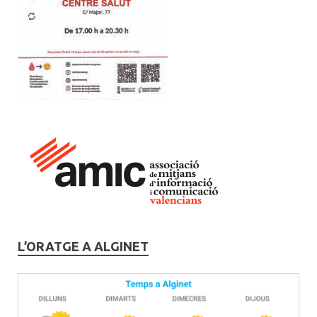
L’ORATGE A ALGINET