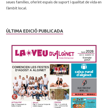
seues famílies, oferint espais de suport i qualitat de vida en
l’àmbit local.
ÚLTIMA EDICIÓ PUBLICADA