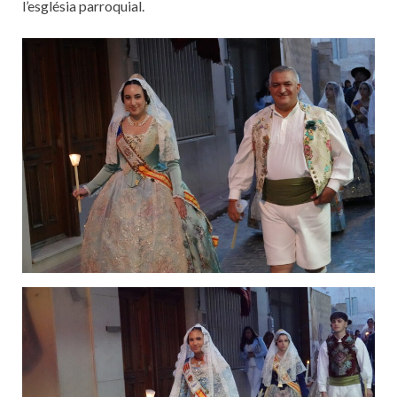
l’església parroquial.