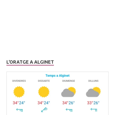
L’ORATGE A ALGINET