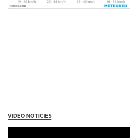
VIDEO NOTICIES