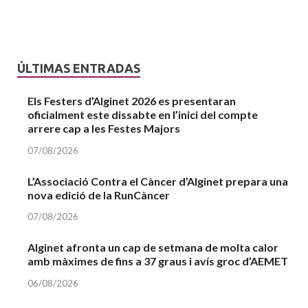
ÚLTIMAS ENTRADAS
Els Festers d’Alginet 2026 es presentaran
oficialment este dissabte en l’inici del compte
arrere cap a les Festes Majors
07/08/2026
L’Associació Contra el Càncer d’Alginet prepara una
nova edició de la RunCàncer
07/08/2026
Alginet afronta un cap de setmana de molta calor
amb màximes de fins a 37 graus i avís groc d’AEMET
06/08/2026