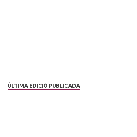
ÚLTIMA EDICIÓ PUBLICADA