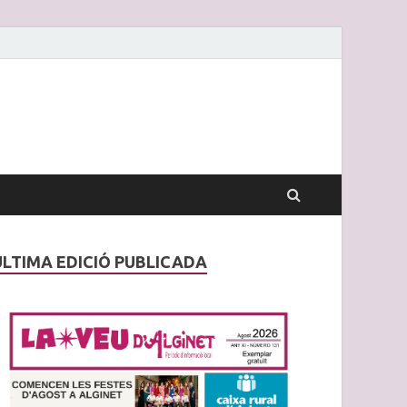
ÚLTIMA EDICIÓ PUBLICADA