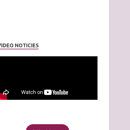
VIDEO NOTICIES