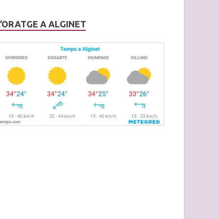
L’ORATGE A ALGINET