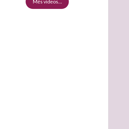
Més videos…