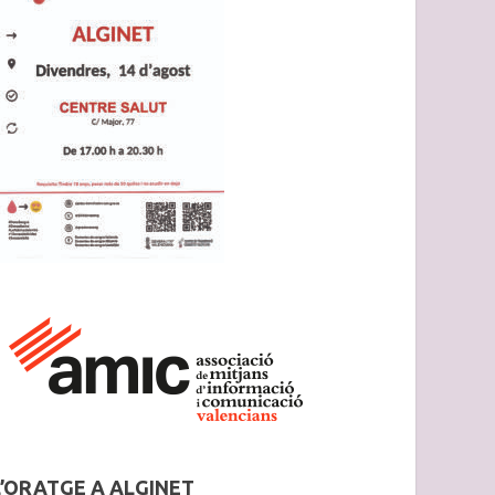
L’ORATGE A ALGINET