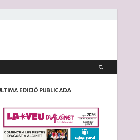
ÚLTIMA EDICIÓ PUBLICADA