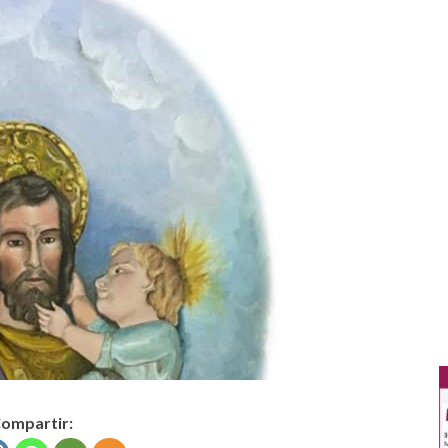
ompartir: