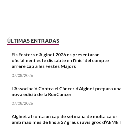
ÚLTIMAS ENTRADAS
Els Festers d’Alginet 2026 es presentaran
oficialment este dissabte en l’inici del compte
arrere cap a les Festes Majors
07/08/2026
L’Associació Contra el Càncer d’Alginet prepara una
nova edició de la RunCàncer
07/08/2026
Alginet afronta un cap de setmana de molta calor
amb màximes de fins a 37 graus i avís groc d’AEMET