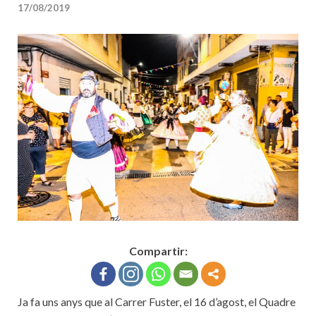
17/08/2019
Compartir:
Ja fa uns anys que al Carrer Fuster, el 16 d’agost, el Quadre