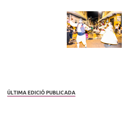
ÚLTIMA EDICIÓ PUBLICADA