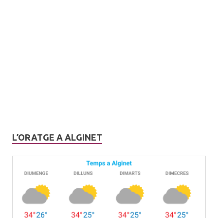
L’ORATGE A ALGINET