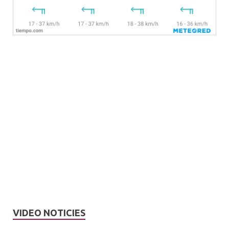
VIDEO NOTICIES