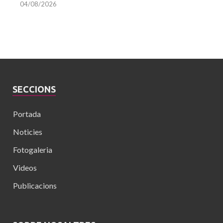
04/08/2026
SECCIONS
Portada
Noticies
Fotogaleria
Videos
Publicacions