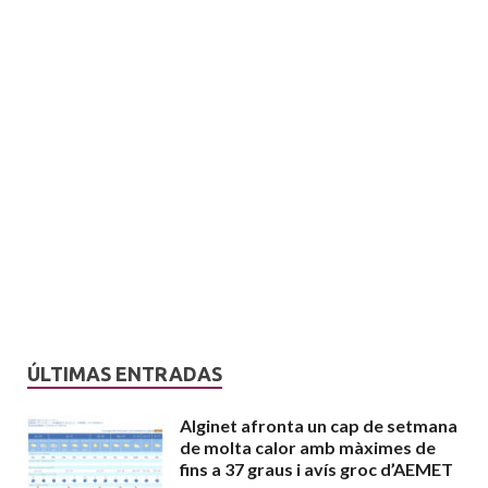
ÚLTIMAS ENTRADAS
Alginet afronta un cap de setmana
de molta calor amb màximes de
fins a 37 graus i avís groc d’AEMET