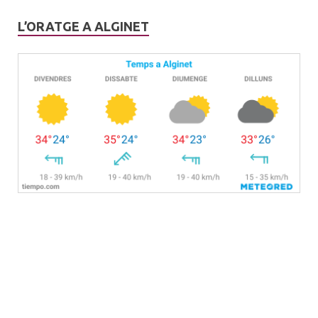
L’ORATGE A ALGINET