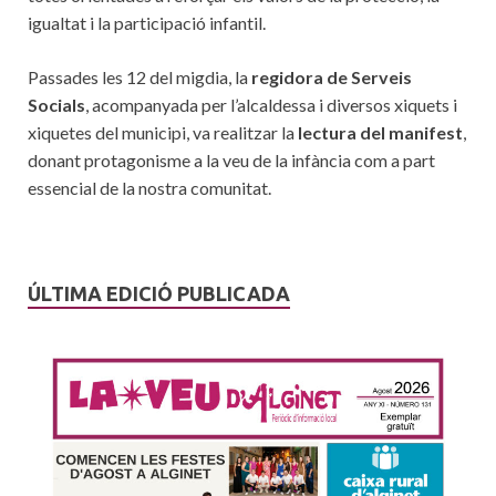
igualtat i la participació infantil.
Passades les 12 del migdia, la
regidora de Serveis
Socials
, acompanyada per l’alcaldessa i diversos xiquets i
xiquetes del municipi, va realitzar la
lectura del manifest
,
donant protagonisme a la veu de la infància com a part
essencial de la nostra comunitat.
ÚLTIMA EDICIÓ PUBLICADA