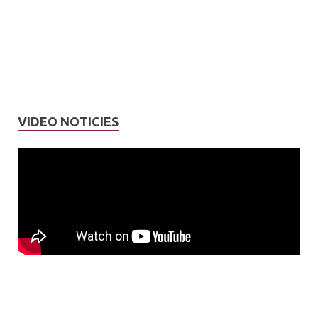
VIDEO NOTICIES