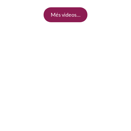
Més videos…