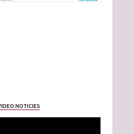
VIDEO NOTICIES