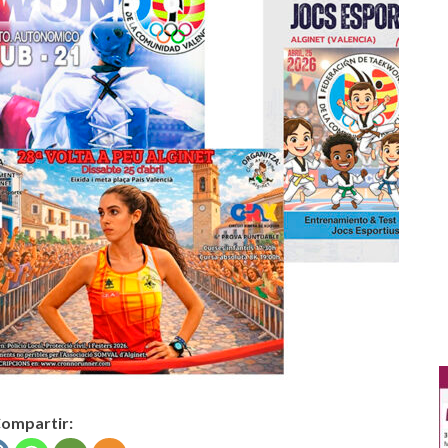
ompartir: