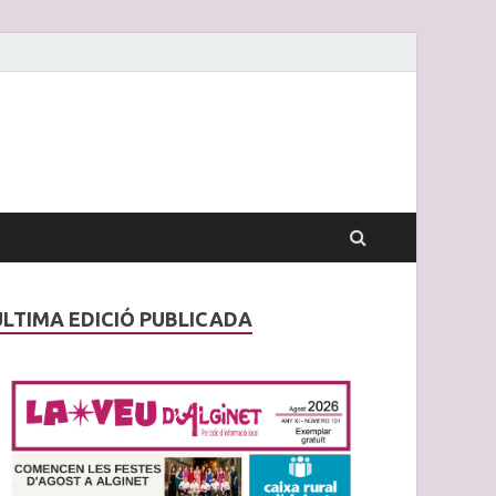
ÚLTIMA EDICIÓ PUBLICADA