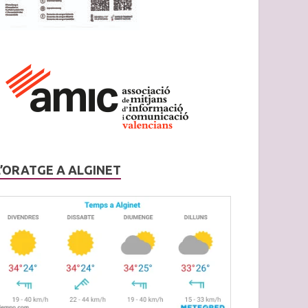
L’ORATGE A ALGINET