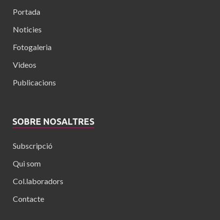
Portada
Noticies
Fotogaleria
Videos
Publicacions
SOBRE NOSALTRES
Subscripció
Qui som
Col.laboradors
Contacte