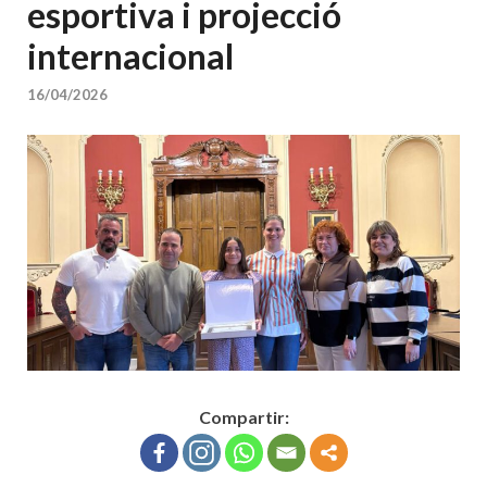
esportiva i projecció
internacional
16/04/2026
Compartir: