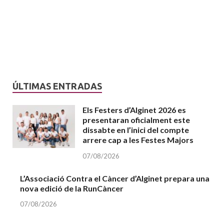
ÚLTIMAS ENTRADAS
Els Festers d’Alginet 2026 es
presentaran oficialment este
dissabte en l’inici del compte
arrere cap a les Festes Majors
07/08/2026
L’Associació Contra el Càncer d’Alginet prepara una
nova edició de la RunCàncer
07/08/2026