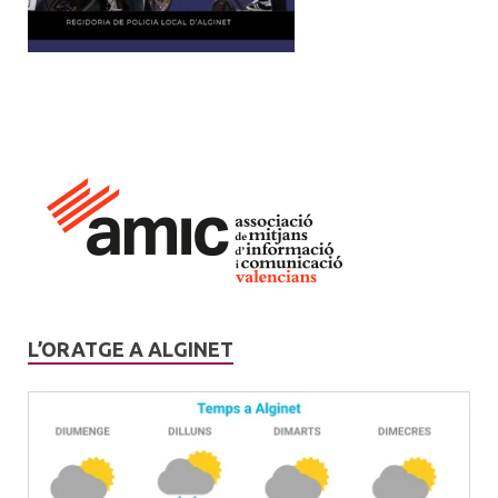
L’ORATGE A ALGINET