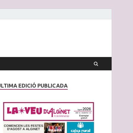
ÚLTIMA EDICIÓ PUBLICADA