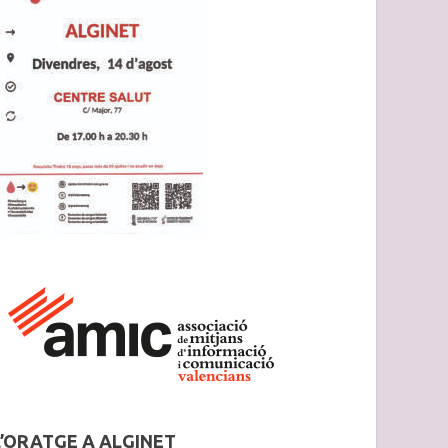
L’ORATGE A ALGINET