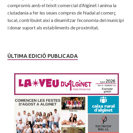
compromís amb el teixit comercial d’Alginet i anima la
ciutadania a fer les seues compres de Nadal al comerç
local, contribuint així a dinamitzar l’economia del municipi
i donar suport als establiments de proximitat.
ÚLTIMA EDICIÓ PUBLICADA