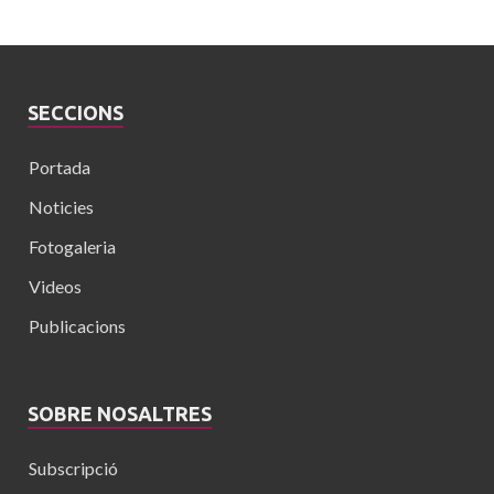
SECCIONS
Portada
Noticies
Fotogaleria
Videos
Publicacions
SOBRE NOSALTRES
Subscripció