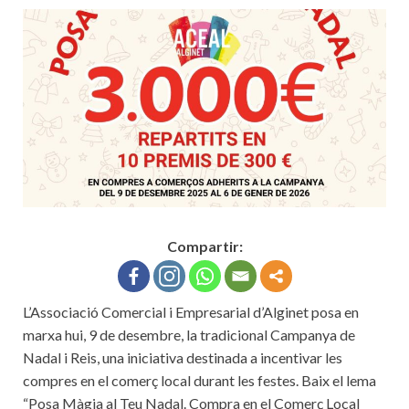
Compartir:
L’Associació Comercial i Empresarial d’Alginet posa en
marxa hui, 9 de desembre, la tradicional Campanya de
Nadal i Reis, una iniciativa destinada a incentivar les
compres en el comerç local durant les festes. Baix el lema
“Posa Màgia al Teu Nadal. Compra en el Comerç Local