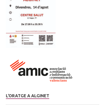
L’ORATGE A ALGINET