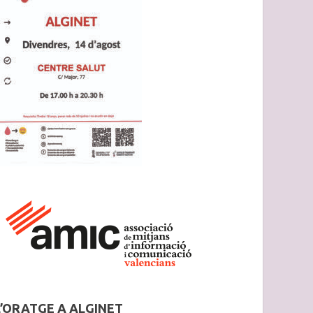
L’ORATGE A ALGINET