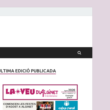
ÚLTIMA EDICIÓ PUBLICADA