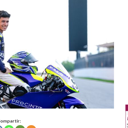
ompartir: