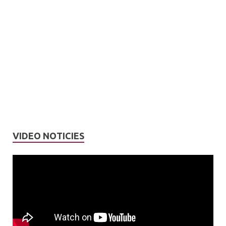
VIDEO NOTICIES