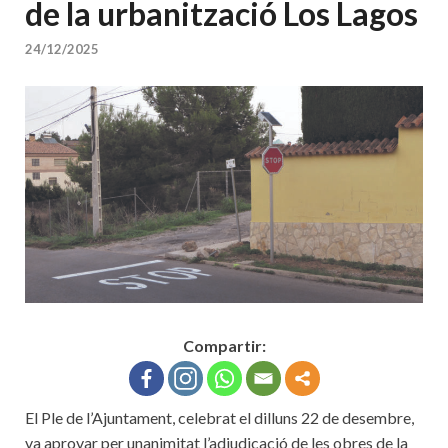
de la urbanització Los Lagos
24/12/2025
Compartir:
El Ple de l’Ajuntament, celebrat el dilluns 22 de desembre,
va aprovar per unanimitat l’adjudicació de les obres de la