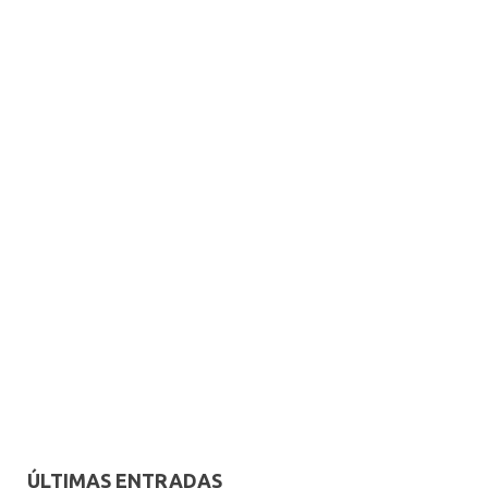
ÚLTIMAS ENTRADAS