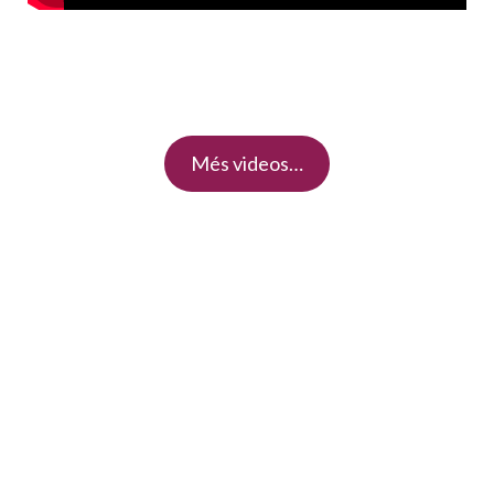
Més videos…