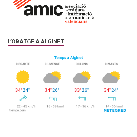
L’ORATGE A ALGINET