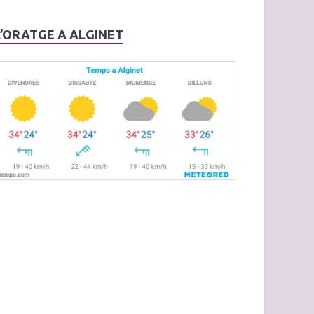
L’ORATGE A ALGINET