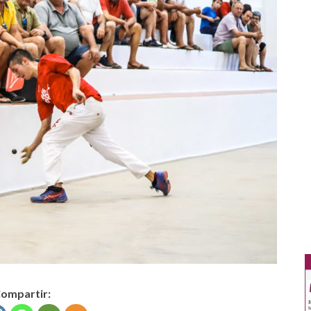
ompartir: