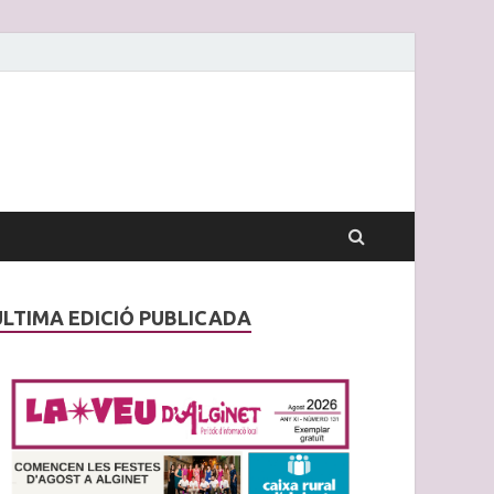
ÚLTIMA EDICIÓ PUBLICADA