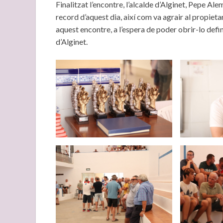
Finalitzat l’encontre, l’alcalde d’Alginet, Pepe Alem
record d’aquest dia, així com va agrair al propietar
aquest encontre, a l’espera de poder obrir-lo defi
d’Alginet.