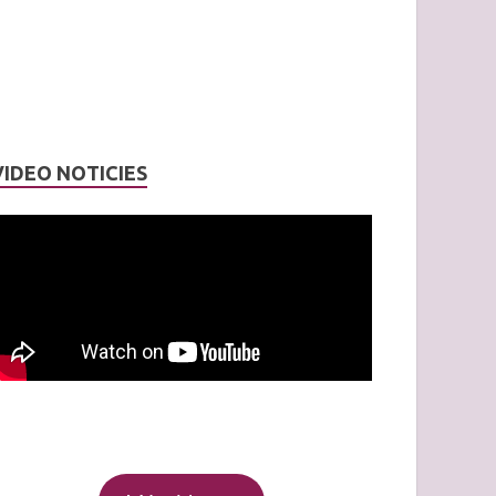
VIDEO NOTICIES