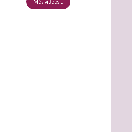
Més videos…