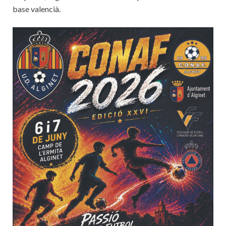
base valencià.