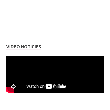
VIDEO NOTICIES