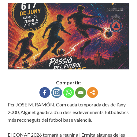
Compartir:
Per JOSE M. RAMÓN. Com cada temporada des de l’any
2000, Alginet gaudirà d’un dels esdeveniments futbolístics
més reconeguts del futbol base valencià.
El CONAF 2026 tornarà a reunir a l’Ermita algunes de les