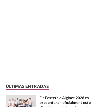
ÚLTIMAS ENTRADAS
Els Festers d’Alginet 2026 es
presentaran oficialment este