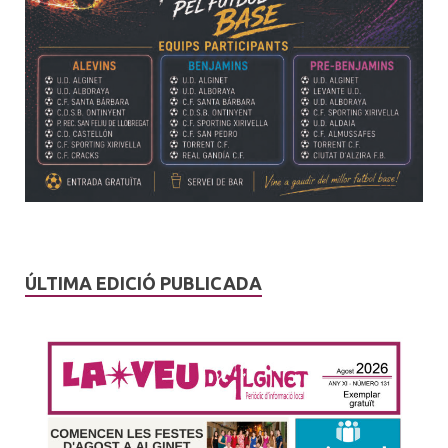
ÚLTIMA EDICIÓ PUBLICADA