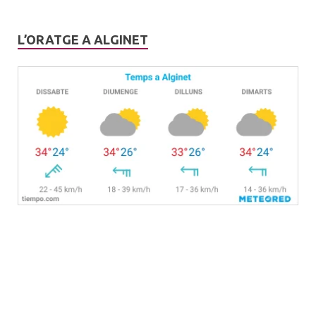
L’ORATGE A ALGINET