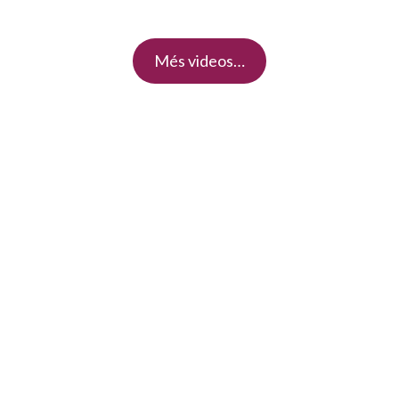
Més videos…