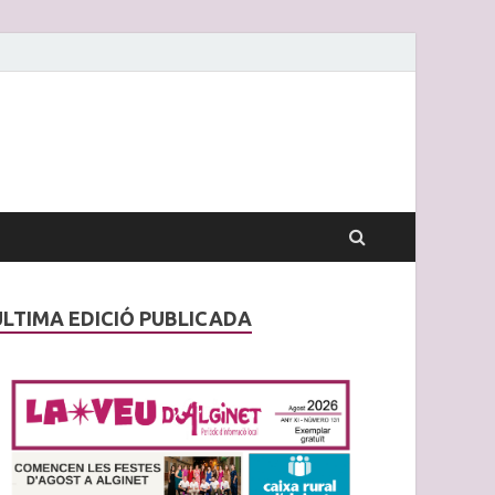
ÚLTIMA EDICIÓ PUBLICADA