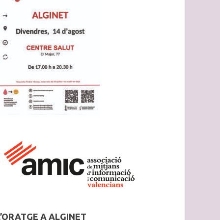
L’ORATGE A ALGINET