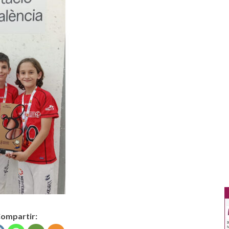
ompartir: