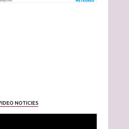
VIDEO NOTICIES