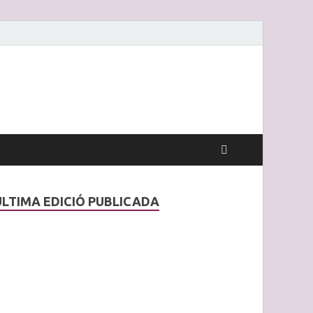
ÚLTIMA EDICIÓ PUBLICADA