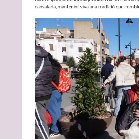
cansalada, mantenint viva una tradició que combina