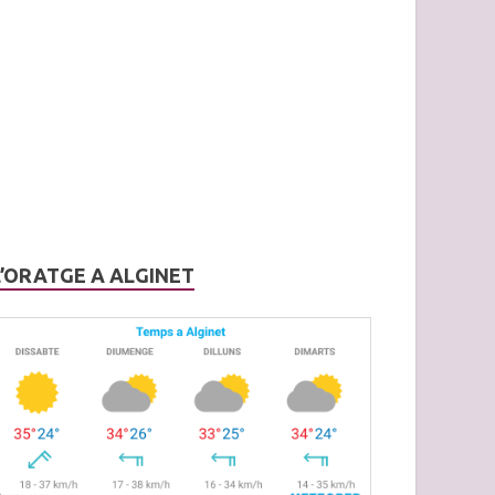
L’ORATGE A ALGINET