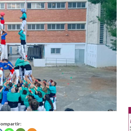
ompartir: