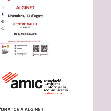
L’ORATGE A ALGINET