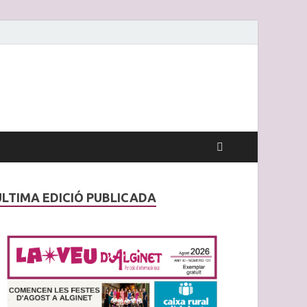
ÚLTIMA EDICIÓ PUBLICADA