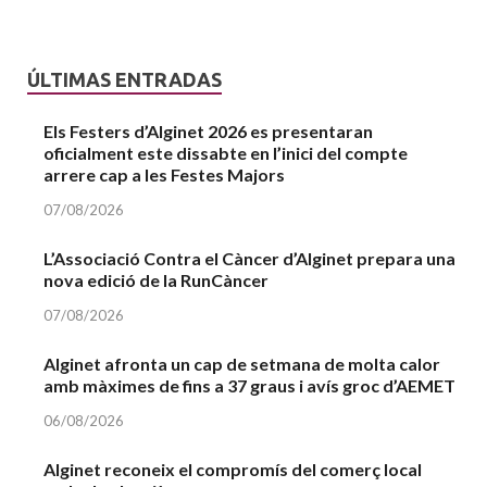
ÚLTIMAS ENTRADAS
Els Festers d’Alginet 2026 es presentaran
oficialment este dissabte en l’inici del compte
arrere cap a les Festes Majors
07/08/2026
L’Associació Contra el Càncer d’Alginet prepara una
nova edició de la RunCàncer
07/08/2026
Alginet afronta un cap de setmana de molta calor
amb màximes de fins a 37 graus i avís groc d’AEMET
06/08/2026
Alginet reconeix el compromís del comerç local