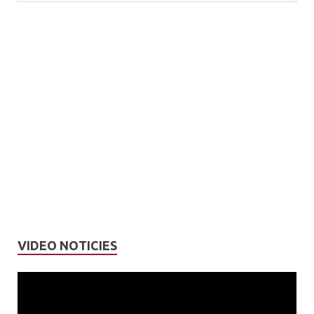
VIDEO NOTICIES