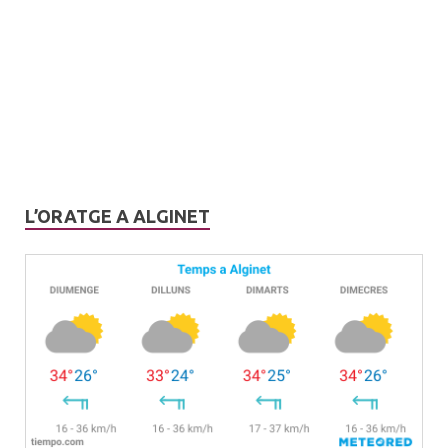
L’ORATGE A ALGINET