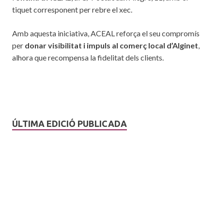
tiquet corresponent per rebre el xec.
Amb aquesta iniciativa, ACEAL reforça el seu compromís
per
donar visibilitat i impuls al comerç local d’Alginet
,
alhora que recompensa la fidelitat dels clients.
ÚLTIMA EDICIÓ PUBLICADA