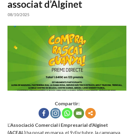
associat d’Alginet
08/10/2025
Compartir:
L’
Associació Comercial i Empresarial d’Alginet
(ACEAL)
ha posat en marxa, el 9 d’octubre, la campanya