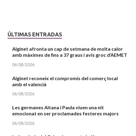
ÚLTIMAS ENTRADAS
Alginet afronta un cap de setmana de molta calor
amb màximes de fins a 37 graus i avís groc d’AEMET
06/08/2026
Alginet reconeix el compromís del comerç local
amb el valencià
06/08/2026
Les germanes Aitana i Paula viuen una nit
emocionat en ser proclamades festeres majors
06/08/2026