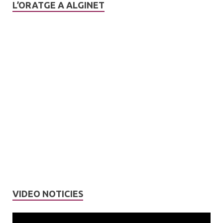
L’ORATGE A ALGINET
VIDEO NOTICIES