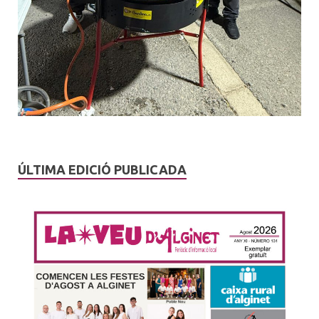
ÚLTIMA EDICIÓ PUBLICADA