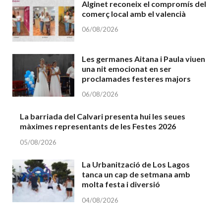
Alginet reconeix el compromís del
comerç local amb el valencià
06/08/2026
Les germanes Aitana i Paula viuen
una nit emocionat en ser
proclamades festeres majors
06/08/2026
La barriada del Calvari presenta hui les seues
màximes representants de les Festes 2026
05/08/2026
La Urbanització de Los Lagos
tanca un cap de setmana amb
molta festa i diversió
04/08/2026