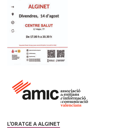
L’ORATGE A ALGINET