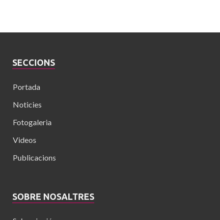
SECCIONS
Portada
Noticies
Fotogaleria
Videos
Publicacions
SOBRE NOSALTRES