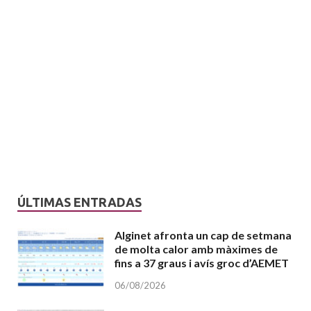
ÚLTIMAS ENTRADAS
Alginet afronta un cap de setmana
de molta calor amb màximes de
fins a 37 graus i avís groc d’AEMET
06/08/2026