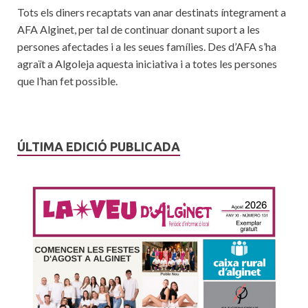
Tots els diners recaptats van anar destinats íntegrament a
AFA Alginet, per tal de continuar donant suport a les
persones afectades i a les seues famílies. Des d’AFA s’ha
agraït a Algoleja aquesta iniciativa i a totes les persones
que l’han fet possible.
ÚLTIMA EDICIÓ PUBLICADA