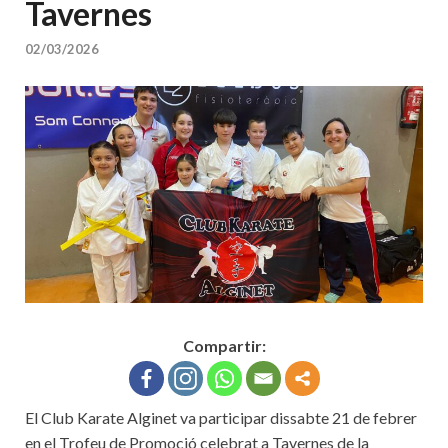
Tavernes
02/03/2026
Compartir:
El Club Karate Alginet va participar dissabte 21 de febrer
en el Trofeu de Promoció celebrat a Tavernes de la