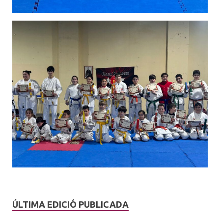
ÚLTIMA EDICIÓ PUBLICADA