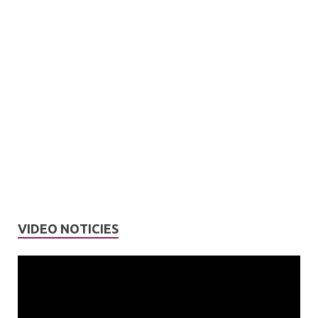
VIDEO NOTICIES