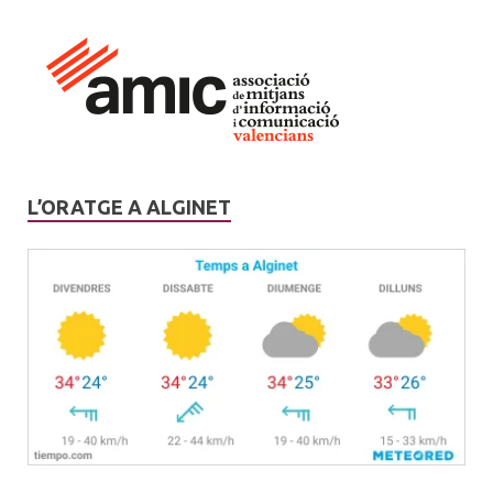
L’ORATGE A ALGINET