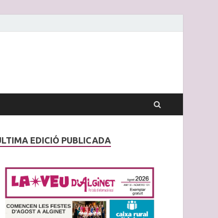
ÚLTIMA EDICIÓ PUBLICADA