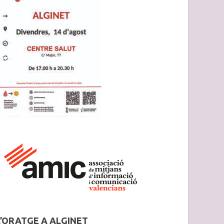
L’ORATGE A ALGINET