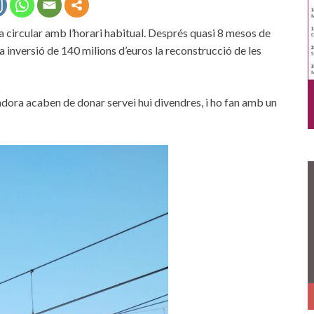
a circular amb l’horari habitual. Després quasi 8 mesos de
 inversió de 140 milions d’euros la reconstrucció de les
dora acaben de donar servei hui divendres, i ho fan amb un