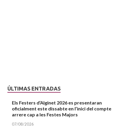
ÚLTIMAS ENTRADAS
Els Festers d’Alginet 2026 es presentaran
oficialment este dissabte en l’inici del compte
arrere cap a les Festes Majors
07/08/2026