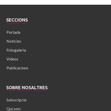
SECCIONS
Portada
Noticies
Fotogaleria
Videos
Publicacions
SOBRE NOSALTRES
Subscripció
Qui som