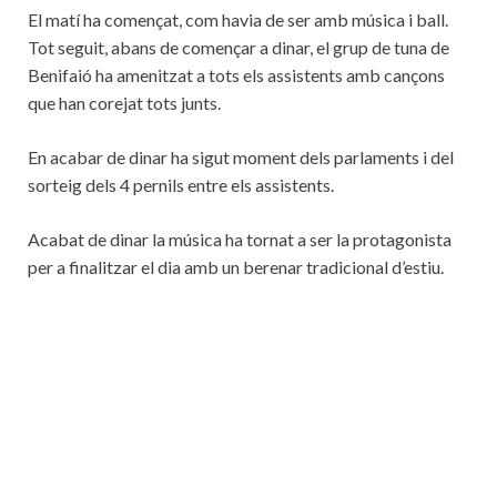
El matí ha començat, com havia de ser amb música i ball.
Tot seguit, abans de començar a dinar, el grup de tuna de
Benifaió ha amenitzat a tots els assistents amb cançons
que han corejat tots junts.
En acabar de dinar ha sigut moment dels parlaments i del
sorteig dels 4 pernils entre els assistents.
Acabat de dinar la música ha tornat a ser la protagonista
per a finalitzar el dia amb un berenar tradicional d’estiu.