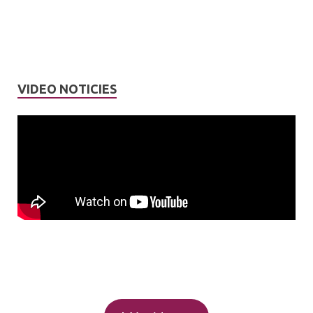
VIDEO NOTICIES