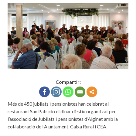
Compartir:
Més de 450 jubilats i pensionistes han celebrat al
restaurant San Patricio el dinar d’estiu organitzat per
l’associació de Jubilats i pensionistes d’Alginet amb la
col·laboració de l’Ajuntament, Caixa Rural i CEA.