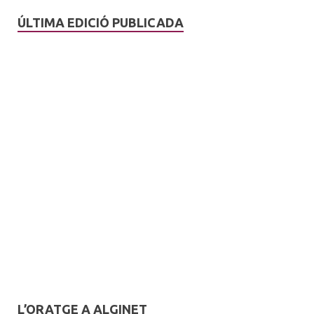
ÚLTIMA EDICIÓ PUBLICADA
L’ORATGE A ALGINET