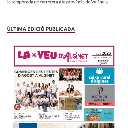
la temporada de carretera a la província de València.
ÚLTIMA EDICIÓ PUBLICADA