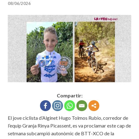
08/06/2026
Compartir:
El jove ciclista d’Alginet Hugo Tolmos Rubio, corredor de
l’equip Granja Rinya Picassent, es va proclamar este cap de
setmana subcampió autonòmic de BTT-XCO de la