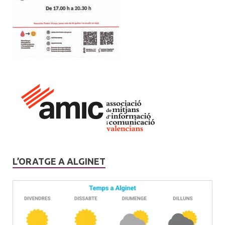
L’ORATGE A ALGINET