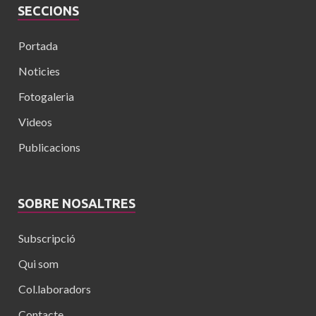
SECCIONS
Portada
Noticies
Fotogaleria
Videos
Publicacions
SOBRE NOSALTRES
Subscripció
Qui som
Col.laboradors
Contacte