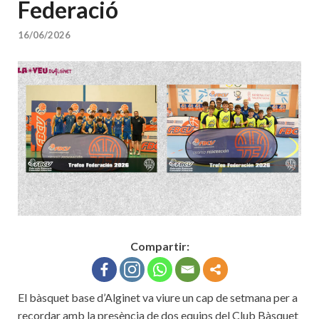
Federació
16/06/2026
Compartir:
El bàsquet base d’Alginet va viure un cap de setmana per a
recordar amb la presència de dos equips del Club Bàsquet