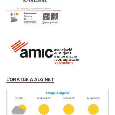
L’ORATGE A ALGINET