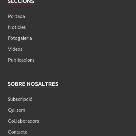
SECCIONS
Portada
Noticies
Fotogaleria
Videos
Publicacions
SOBRE NOSALTRES
Subscripció
Qui som
Col.laboradors
Contacte