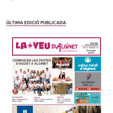
ÚLTIMA EDICIÓ PUBLICADA