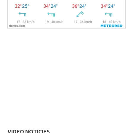
VIDEO NOTICIES