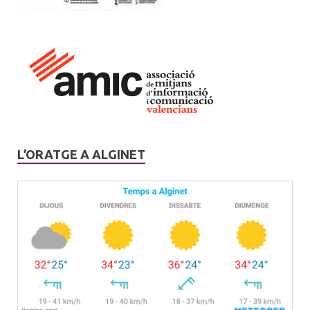
L’ORATGE A ALGINET