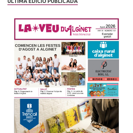
ÚLTIMA EDICIÓ PUBLICADA