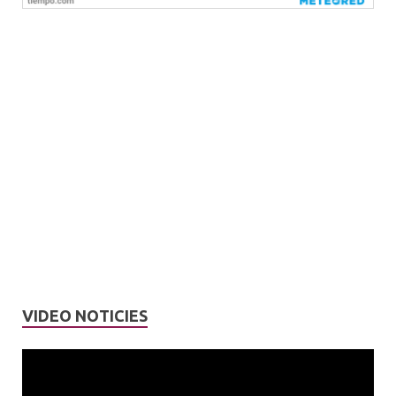
VIDEO NOTICIES