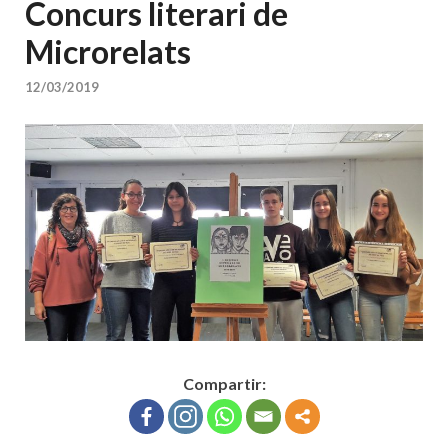
Concurs literari de
Microrelats
12/03/2019
Compartir: