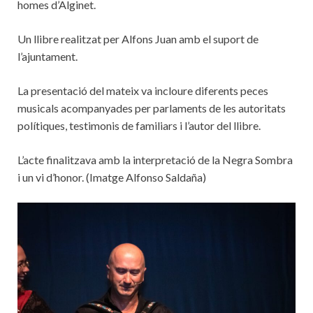
homes d’Alginet.
Un llibre realitzat per Alfons Juan amb el suport de
l’ajuntament.
La presentació del mateix va incloure diferents peces
musicals acompanyades per parlaments de les autoritats
polítiques, testimonis de familiars i l’autor del llibre.
L’acte finalitzava amb la interpretació de la Negra Sombra
i un vi d’honor. (Imatge Alfonso Saldaña)