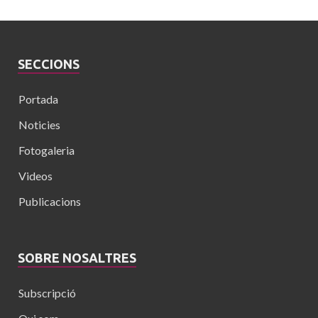
SECCIONS
Portada
Noticies
Fotogaleria
Videos
Publicacions
SOBRE NOSALTRES
Subscripció