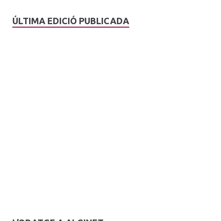
ÚLTIMA EDICIÓ PUBLICADA