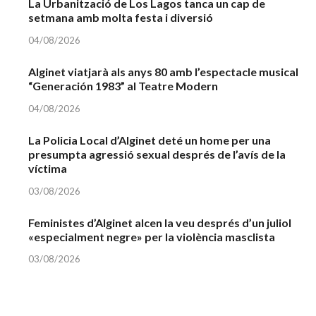
La Urbanització de Los Lagos tanca un cap de
setmana amb molta festa i diversió
04/08/2026
Alginet viatjarà als anys 80 amb l’espectacle musical
“Generación 1983” al Teatre Modern
04/08/2026
La Policia Local d’Alginet deté un home per una
presumpta agressió sexual després de l’avís de la
víctima
03/08/2026
Feministes d’Alginet alcen la veu després d’un juliol
«especialment negre» per la violència masclista
03/08/2026