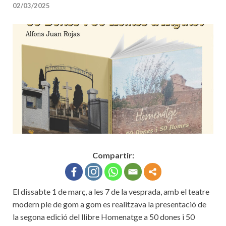
02/03/2025
Compartir:
El dissabte 1 de març, a les 7 de la vesprada, amb el teatre
modern ple de gom a gom es realitzava la presentació de
la segona edició del llibre Homenatge a 50 dones i 50