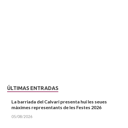
ÚLTIMAS ENTRADAS
La barriada del Calvari presenta hui les seues
màximes representants de les Festes 2026
05/08/2026