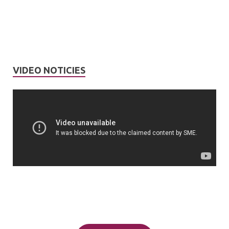
VIDEO NOTICIES