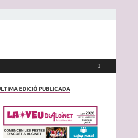
ÚLTIMA EDICIÓ PUBLICADA