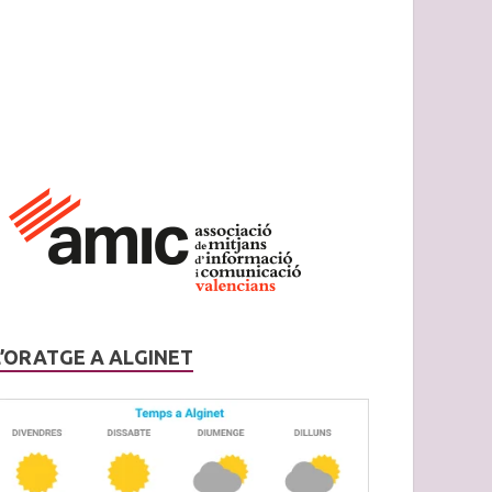
L’ORATGE A ALGINET