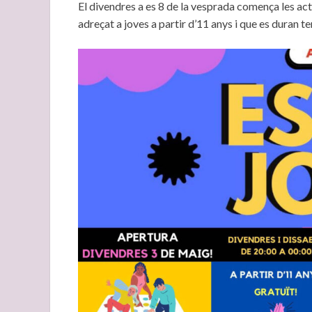
El divendres a es 8 de la vesprada comença les act
adreçat a joves a partir d’11 anys i que es duran te