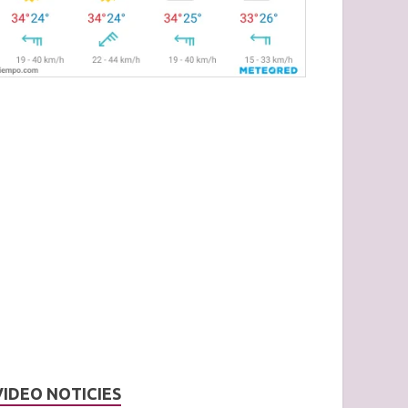
VIDEO NOTICIES