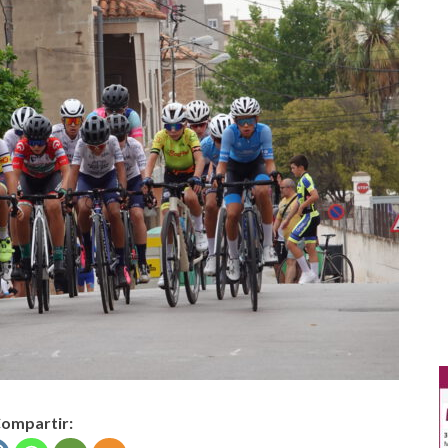
ompartir: