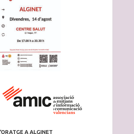
L’ORATGE A ALGINET