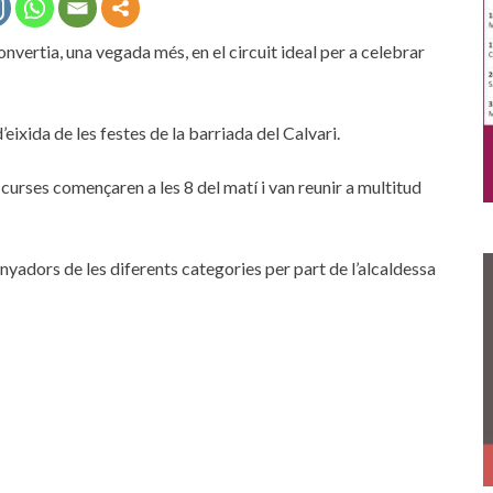
onvertia, una vegada més, en el circuit ideal per a celebrar
eixida de les festes de la barriada del Calvari.
curses començaren a les 8 del matí i van reunir a multitud
anyadors de les diferents categories per part de l’alcaldessa