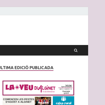
ÚLTIMA EDICIÓ PUBLICADA