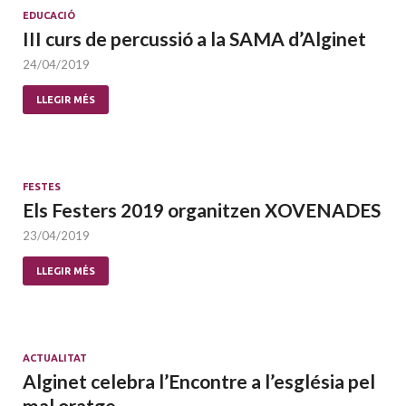
EDUCACIÓ
III curs de percussió a la SAMA d’Alginet
24/04/2019
LLEGIR MÉS
FESTES
Els Festers 2019 organitzen XOVENADES
23/04/2019
LLEGIR MÉS
ACTUALITAT
Alginet celebra l’Encontre a l’església pel
mal oratge