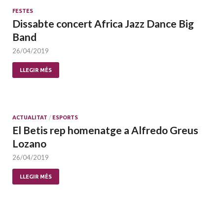
FESTES
Dissabte concert Africa Jazz Dance Big
Band
26/04/2019
LLEGIR MÉS
ACTUALITAT
/
ESPORTS
El Betis rep homenatge a Alfredo Greus
Lozano
26/04/2019
LLEGIR MÉS