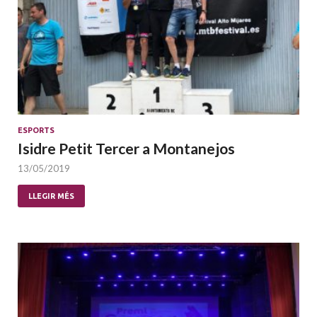
ESPORTS
Isidre Petit Tercer a Montanejos
13/05/2019
LLEGIR MÉS