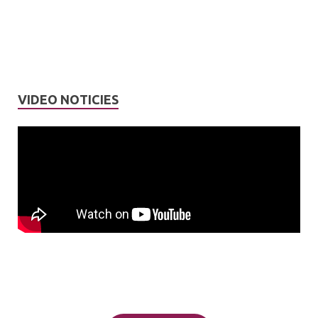
VIDEO NOTICIES