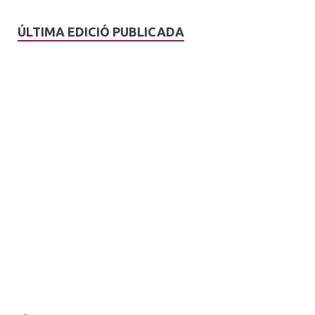
ÚLTIMA EDICIÓ PUBLICADA