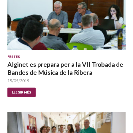
FESTES
Alginet es prepara per a la VII Trobada de
Bandes de Música de la Ribera
15/05/2019
LLEGIR MÉS