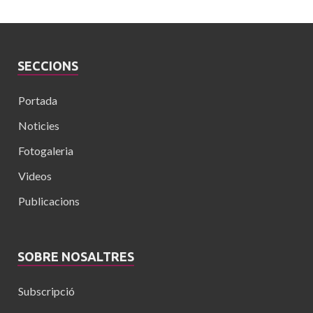
SECCIONS
Portada
Noticies
Fotogaleria
Videos
Publicacions
SOBRE NOSALTRES
Subscripció