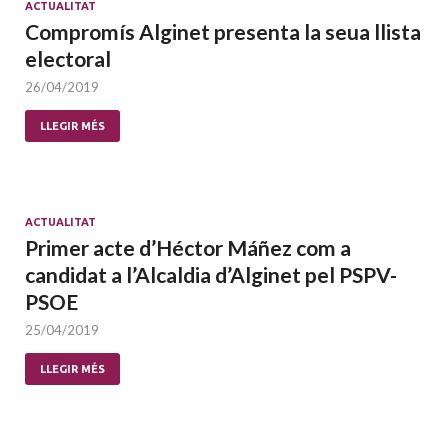
ACTUALITAT
Compromís Alginet presenta la seua llista
electoral
26/04/2019
LLEGIR MÉS
ACTUALITAT
Primer acte d’Héctor Máñez com a
candidat a l’Alcaldia d’Alginet pel PSPV-
PSOE
25/04/2019
LLEGIR MÉS