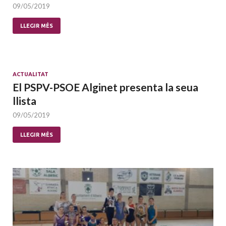
09/05/2019
LLEGIR MÉS
ACTUALITAT
El PSPV-PSOE Alginet presenta la seua
llista
09/05/2019
LLEGIR MÉS