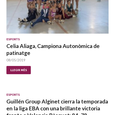
ESPORTS
Celia Aliaga, Campiona Autonòmica de
patinatge
08/05/2019
LLEGIR MÉS
ESPORTS
Guillén Group Alginet cierra la temporada
en la liga EBA con una brillante victoria