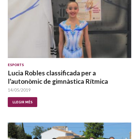
ESPORTS
Lucia Robles classificada per a
l’autonòmic de gimnàstica Rítmica
14/05/2019
LLEGIR MÉS