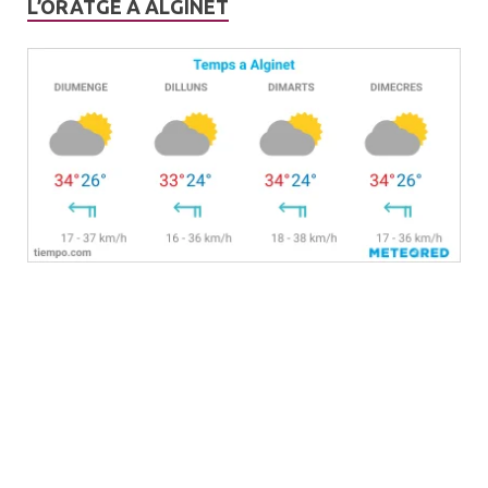
L’ORATGE A ALGINET