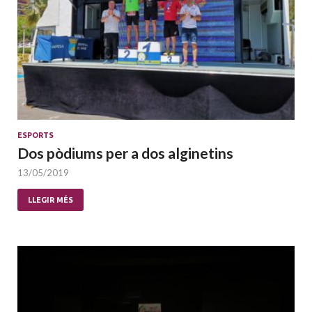
ESPORTS
Dos pòdiums per a dos alginetins
13/05/2019
LLEGIR MÉS