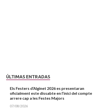
ÚLTIMAS ENTRADAS
Els Festers d’Alginet 2026 es presentaran
oficialment este dissabte en l’inici del compte
arrere cap a les Festes Majors
07/08/2026