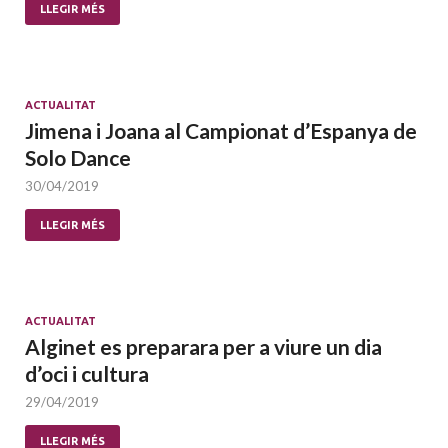
LLEGIR MÉS
ACTUALITAT
Jimena i Joana al Campionat d’Espanya de
Solo Dance
30/04/2019
LLEGIR MÉS
ACTUALITAT
Alginet es preparara per a viure un dia
d’oci i cultura
29/04/2019
LLEGIR MÉS