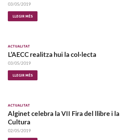
03/05/2019
LLEGIR MÉS
ACTUALITAT
L’AECC realitza hui la col·lecta
03/05/2019
LLEGIR MÉS
ACTUALITAT
Alginet celebra la VII Fira del llibre i la
Cultura
02/05/2019