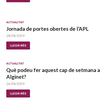
ACTUALITAT
Jornada de portes obertes de l’APL
28/04/2019
LLEGIR MÉS
ACTUALITAT
Què podeu fer aquest cap de setmana a
Alginet?
26/04/2019
LLEGIR MÉS