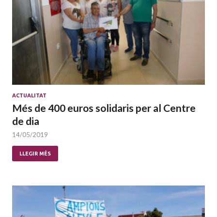
ACTUALITAT
Més de 400 euros solidaris per al Centre
de dia
14/05/2019
LLEGIR MÉS