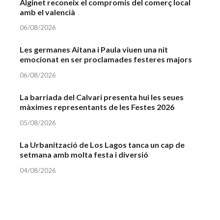
Alginet reconeix el compromís del comerç local
amb el valencià
06/08/2026
Les germanes Aitana i Paula viuen una nit
emocionat en ser proclamades festeres majors
06/08/2026
La barriada del Calvari presenta hui les seues
màximes representants de les Festes 2026
05/08/2026
La Urbanització de Los Lagos tanca un cap de
setmana amb molta festa i diversió
04/08/2026