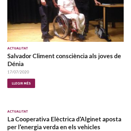
ACTUALITAT
Salvador Climent consciència als joves de
Dénia
17/07/2020
LLEGIR MÉS
ACTUALITAT
La Cooperativa Elèctrica d’Alginet aposta
per l’energia verda en els vehicles