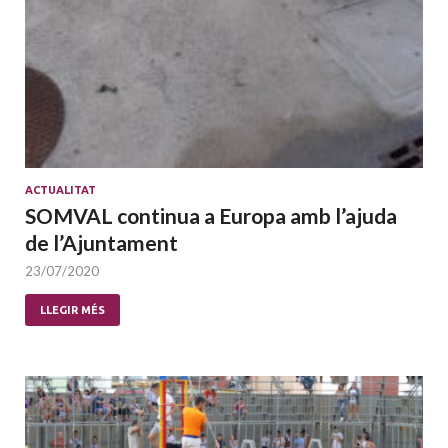
ACTUALITAT
SOMVAL continua a Europa amb l’ajuda
de l’Ajuntament
23/07/2020
LLEGIR MÉS