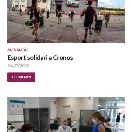
ACTUALITAT
Esport solidari a Cronos
26/07/2020
LLEGIR MÉS