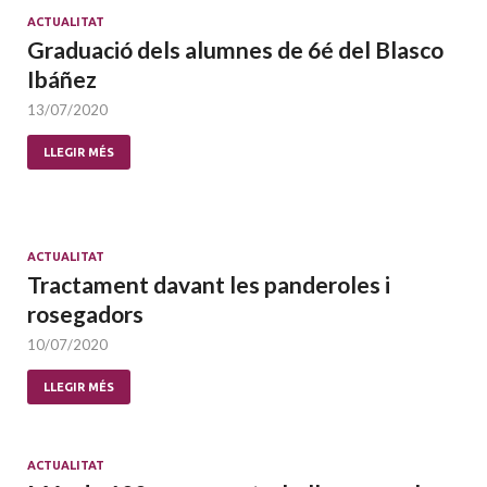
ACTUALITAT
Graduació dels alumnes de 6é del Blasco
Ibáñez
13/07/2020
LLEGIR MÉS
ACTUALITAT
Tractament davant les panderoles i
rosegadors
10/07/2020
LLEGIR MÉS
ACTUALITAT