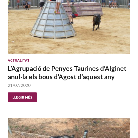
ACTUALITAT
L’Agrupació de Penyes Taurines d’Alginet
anul·la els bous d’Agost d’aquest any
21/07/2020
LLEGIR MÉS