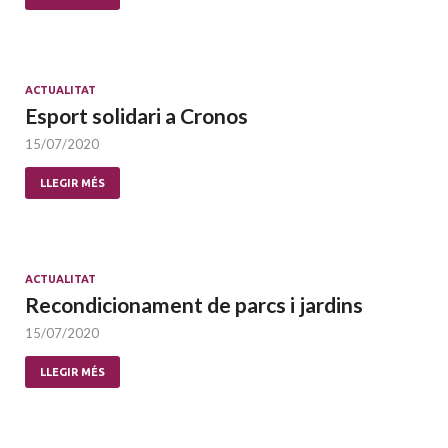
ACTUALITAT
Esport solidari a Cronos
15/07/2020
LLEGIR MÉS
ACTUALITAT
Recondicionament de parcs i jardins
15/07/2020
LLEGIR MÉS