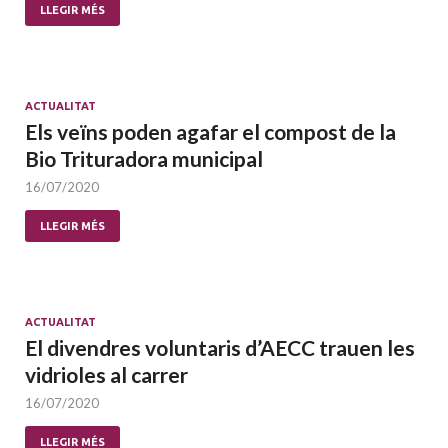
LLEGIR MÉS
ACTUALITAT
Els veïns poden agafar el compost de la
Bio Trituradora municipal
16/07/2020
LLEGIR MÉS
ACTUALITAT
El divendres voluntaris d’AECC trauen les
vidrioles al carrer
16/07/2020
LLEGIR MÉS