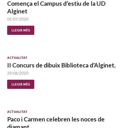
Comença el Campus d’estiu de la UD
Alginet
01/07/2020
LLEGIR MÉS
ACTUALITAT
II Concurs de dibuix Biblioteca d’Alginet,
29/06/2020
LLEGIR MÉS
ACTUALITAT
Paco i Carmen celebren les noces de
diamant