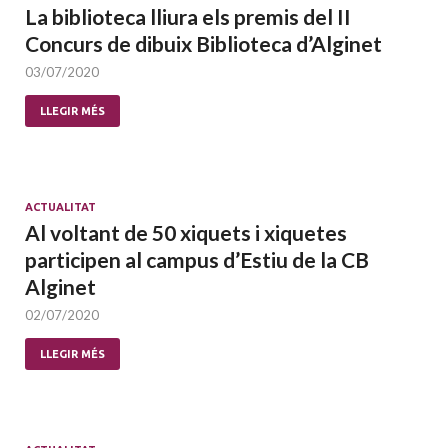
La biblioteca lliura els premis del II
Concurs de dibuix Biblioteca d’Alginet
03/07/2020
LLEGIR MÉS
ACTUALITAT
Al voltant de 50 xiquets i xiquetes
participen al campus d’Estiu de la CB
Alginet
02/07/2020
LLEGIR MÉS