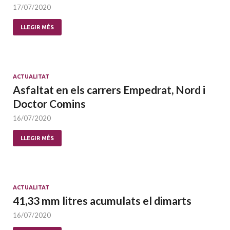
17/07/2020
LLEGIR MÉS
ACTUALITAT
Asfaltat en els carrers Empedrat, Nord i
Doctor Comins
16/07/2020
LLEGIR MÉS
ACTUALITAT
41,33 mm litres acumulats el dimarts
16/07/2020