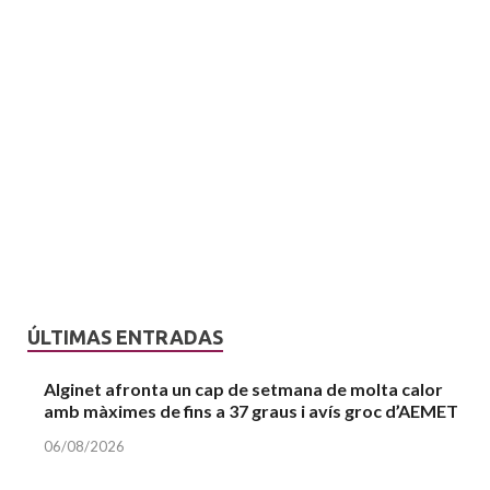
ÚLTIMAS ENTRADAS
Alginet afronta un cap de setmana de molta calor
amb màximes de fins a 37 graus i avís groc d’AEMET
06/08/2026