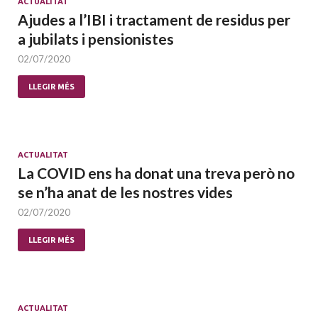
ACTUALITAT
Ajudes a l’IBI i tractament de residus per
a jubilats i pensionistes
02/07/2020
LLEGIR MÉS
ACTUALITAT
La COVID ens ha donat una treva però no
se n’ha anat de les nostres vides
02/07/2020
LLEGIR MÉS
ACTUALITAT