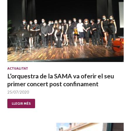
ACTUALITAT
L’orquestra de la SAMA va oferir el seu
primer concert post confinament
25/07/2020
LLEGIR MÉS