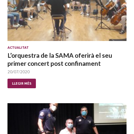
ACTUALITAT
L’orquestra de la SAMA oferirà el seu
primer concert post confinament
20/07/2020
LLEGIR MÉS