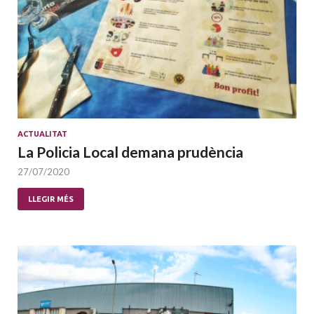
ACTUALITAT
La Policia Local demana prudència
27/07/2020
LLEGIR MÉS