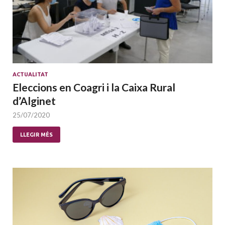
ACTUALITAT
Eleccions en Coagri i la Caixa Rural
d’Alginet
25/07/2020
LLEGIR MÉS