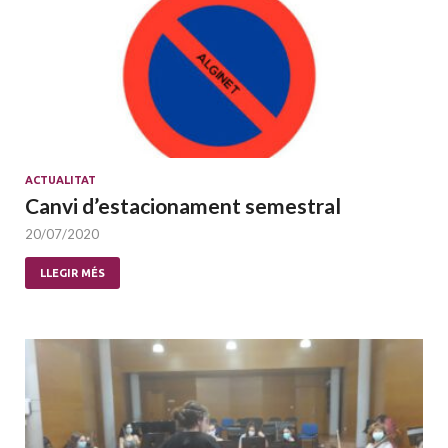
ACTUALITAT
Canvi d’estacionament semestral
20/07/2020
LLEGIR MÉS