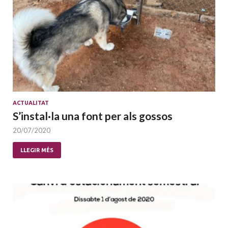
ACTUALITAT
S’instal·la una font per als gossos
20/07/2020
LLEGIR MÉS