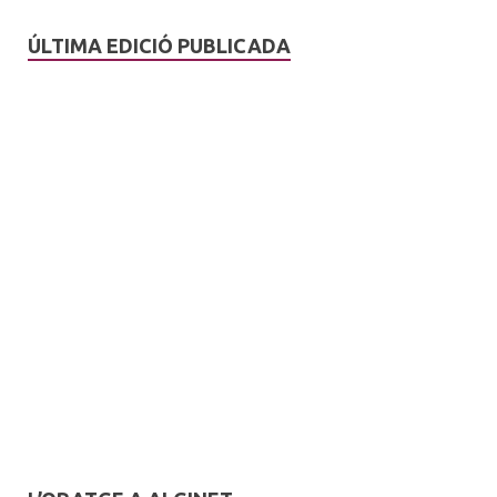
ÚLTIMA EDICIÓ PUBLICADA