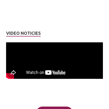
VIDEO NOTICIES