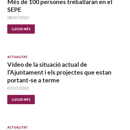
Més de 100 persones treballaran en el
SEPE
08/07/2020
LLEGIR MÉS
ACTUALITAT
Vídeo de la situació actual de
l’Ajuntament i els projectes que estan
portant-se a terme
07/07/2020
LLEGIR MÉS
ACTUALITAT