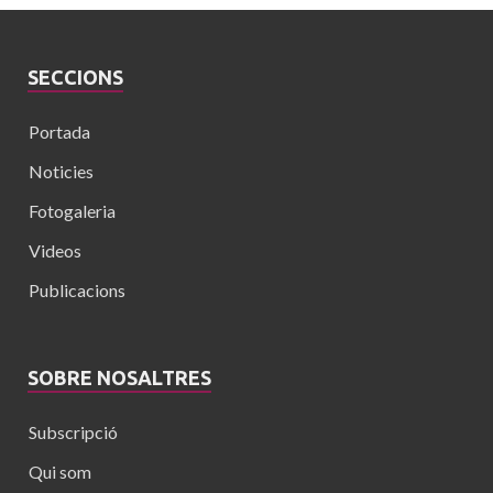
SECCIONS
Portada
Noticies
Fotogaleria
Videos
Publicacions
SOBRE NOSALTRES
Subscripció
Qui som